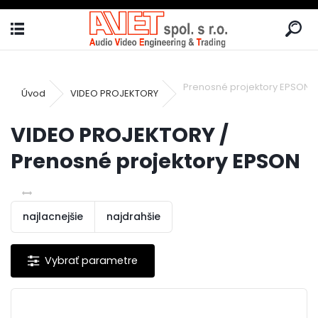
Prenosné projektory EPSON
Úvod
VIDEO PROJEKTORY
VIDEO PROJEKTORY /
Prenosné projektory EPSON
najlacnejšie
najdrahšie